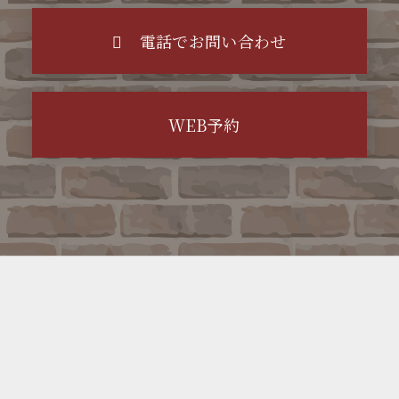
電話でお問い合わせ
WEB予約