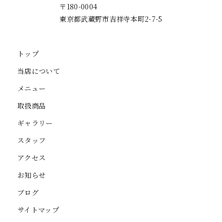
〒180-0004
東京都武蔵野市吉祥寺本町2-7-5
トップ
当店について
メニュー
取扱商品
ギャラリー
スタッフ
アクセス
お知らせ
ブログ
サイトマップ