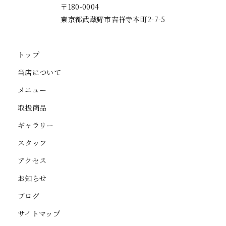
〒180-0004
東京都武蔵野市吉祥寺本町2-7-5
トップ
当店について
メニュー
取扱商品
ギャラリー
スタッフ
アクセス
お知らせ
ブログ
サイトマップ