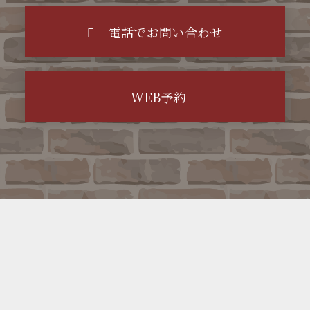
電話でお問い合わせ
WEB予約