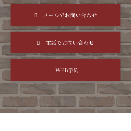
メールでお問い合わせ
電話でお問い合わせ
WEB予約