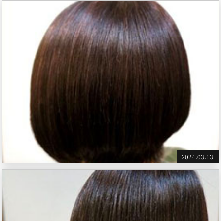
2024.03.13