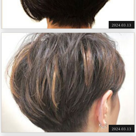
2024.03.13
2024.03.13