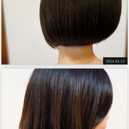
2024.03.13