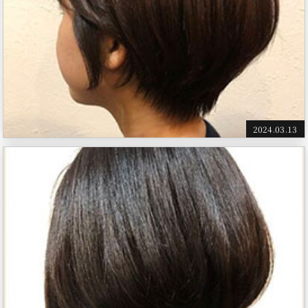
2024.03.13