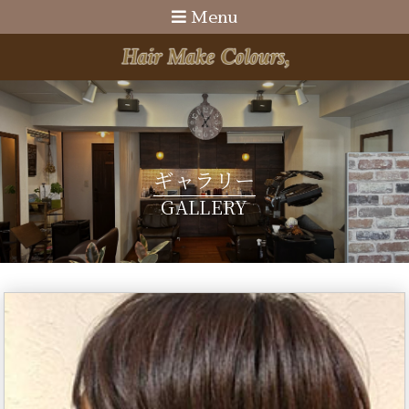
Menu
ギャラリー
GALLERY