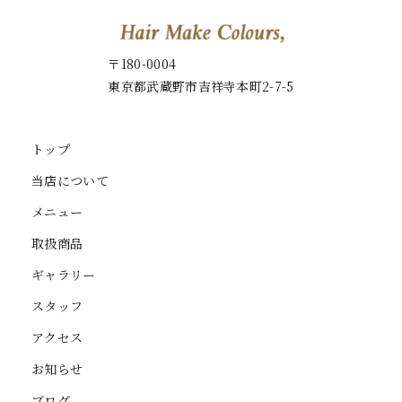
〒180-0004
東京都武蔵野市吉祥寺本町2-7-5
トップ
当店について
メニュー
取扱商品
ギャラリー
スタッフ
アクセス
お知らせ
ブログ