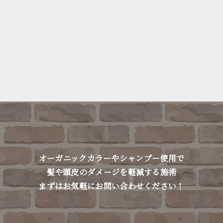
オーガニックカラーやシャンプー使用で
髪や頭皮のダメージを軽減する施術
まずはお気軽にお問い合わせください！