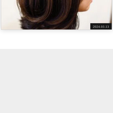
2024.03.13