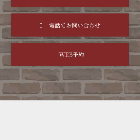
電話でお問い合わせ
WEB予約