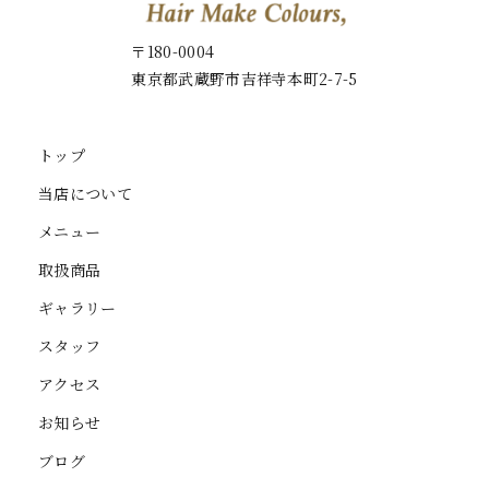
〒180-0004
東京都武蔵野市吉祥寺本町2-7-5
トップ
当店について
メニュー
取扱商品
ギャラリー
スタッフ
アクセス
お知らせ
ブログ