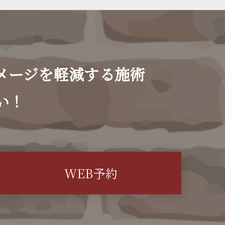
メージを軽減する施術
い！
WEB予約