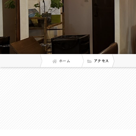
ホーム
アクセス