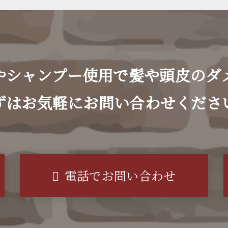
やシャンプー使用で
髪や頭皮のダ
ずはお気軽にお問い合わせくださ
電話でお問い合わせ