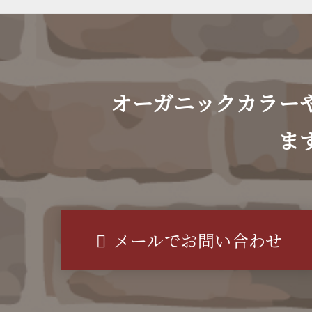
オーガニックカラー
ま
メールでお問い合わせ