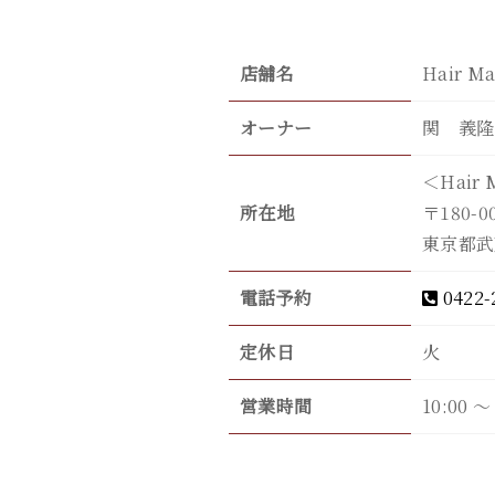
店舗名
Hair Ma
オーナー
関 義隆
＜Hair 
所在地
〒180-0
東京都武
電話予約
0422-
定休日
火
営業時間
10:00 〜