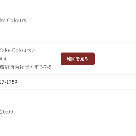
ke Colours
Make Colours＞
004
地図を見る
蔵野市吉祥寺本町2-7-5
27-1759
 20:00