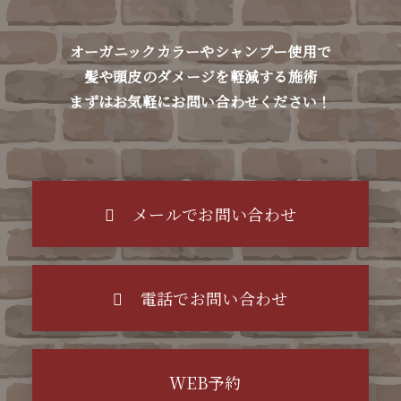
オーガニックカラーやシャンプー使用で
髪や頭皮のダメージを軽減する施術
まずはお気軽にお問い合わせください！
メールでお問い合わせ
電話でお問い合わせ
WEB予約