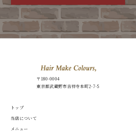
〒180-0004
東京都武蔵野市吉祥寺本町2-7-5
トップ
当店について
メニュー