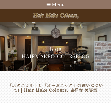
Menu
Blog
HAIRMAKECOLOURSBLOG
「ボタニカル」と「オーガニック」の違いについ
て❗ | Hair Make Colours, 吉祥寺 美容室