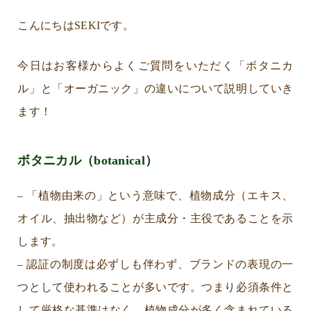
こんにちはSEKIです。
今日はお客様からよくご質問をいただく「ボタニカ
ル」と「オーガニック」の違いについて説明していき
ます！
ボタニカル（botanical）
– 「植物由来の」という意味で、植物成分（エキス、
オイル、抽出物など）が主成分・主役であることを示
します。
– 認証の制度は必ずしも伴わず、ブランドの表現の一
つとして使われることが多いです。つまり必須条件と
して厳格な基準はなく、植物成分が多く含まれている