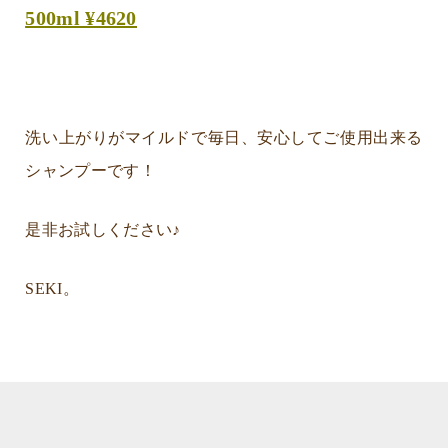
500ml ¥4620
洗い上がりがマイルドで毎日、安心してご使用出来る
シャンプーです！
是非お試しください♪
SEKI。