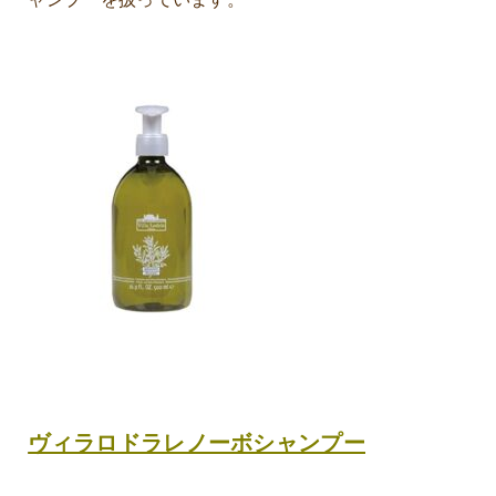
ヴィラロドラレノーボシャンプー